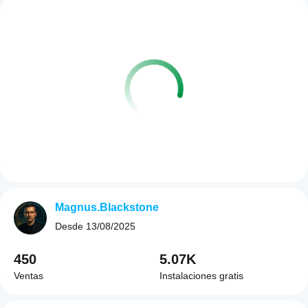
Magnus.Blackstone
Desde
13/08/2025
450
5.07K
Ventas
Instalaciones gratis