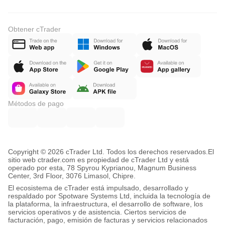
Obtener cTrader
Métodos de pago
Copyright © 2026 cTrader Ltd. Todos los derechos reservados.
El
sitio web ctrader.com es propiedad de cTrader Ltd y está
operado por esta, 78 Spyrou Kyprianou, Magnum Business
Center, 3rd Floor, 3076 Limasol, Chipre.
El ecosistema de cTrader está impulsado, desarrollado y
respaldado por Spotware Systems Ltd, incluida la tecnología de
la plataforma, la infraestructura, el desarrollo de software, los
servicios operativos y de asistencia. Ciertos servicios de
facturación, pago, emisión de facturas y servicios relacionados