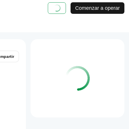
Comenzar a operar
mpartir