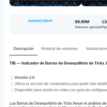
wasted.talent
89.95M
13
Volumen operado
Pip
Descripción
Historial de versiones
Valoraciones
TIB — Indicador de Barras de Desequilibrio de Ticks.
Versión 2.0
Utilice la sección de comentarios para pedir más detal
Disponible para sesión en video con guía de configur
Las Barras de Desequilibrio de Ticks llevan el análisis d