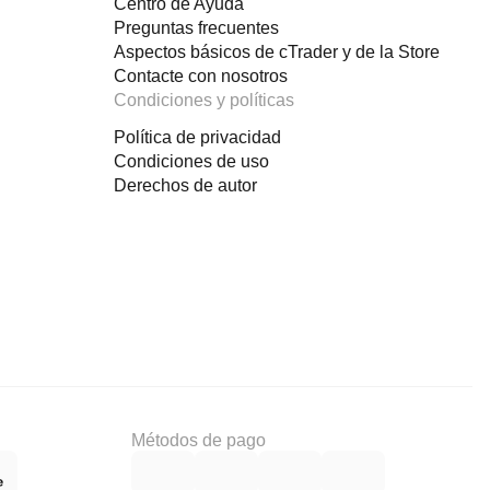
Centro de Ayuda
Preguntas frecuentes
Aspectos básicos de cTrader y de la Store
Contacte con nosotros
Condiciones y políticas
Política de privacidad
Condiciones de uso
Derechos de autor
Métodos de pago