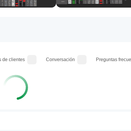
 de clientes
Conversación
Preguntas frecu