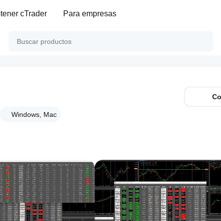
tener cTrader
Para empresas
Co
Windows, Mac