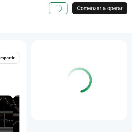
Comenzar a operar
mpartir