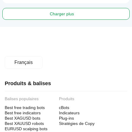
Charger plus
Français
Produits & balises
Balises populaires
Produits
Best free trading bots
cBots
Best free indicators
Indicateurs
Best XAGUSD bots
Plug-ins
Best XAUUSD robots
Stratégies de Copy
EURUSD scalping bots