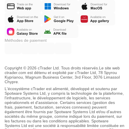
Méthodes de paiement
Copyright © 2026 cTrader Ltd. Tous droits réservés.
Le site web
ctrader.com est détenu et exploité par cTrader Ltd, 78 Spyrou
Kyprianou, Magnum Business Center, 3rd Floor, 3076 Limassol
Chypre.
L'écosystème cTrader est alimenté, développé et soutenu par
Spotware Systems Ltd, y compris la technologie de la plateforme,
l'infrastructure, le développement de logiciels, les services
opérationnels et d'assistance. Certains services (gestion des
frais, paiement, facturation, services connexes) peuvent
également être fournis par Spotware Systems Ltd et/ou d'autres
sociétés du même groupe, comme indiqué lors du paiement, sur
les factures ou dans les conditions applicables. Spotware
Systems Ltd est une société à responsabilité limitée constituée en