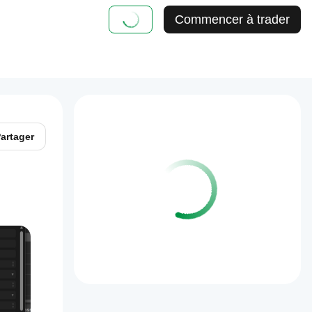
Commencer à trader
artager