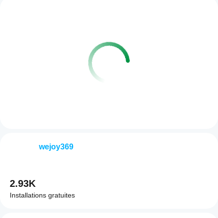
wejoy369
2.93K
Installations gratuites