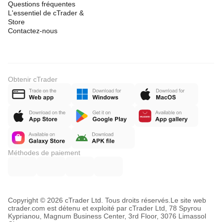
Questions fréquentes
L'essentiel de cTrader &
Store
Contactez-nous
Obtenir cTrader
Méthodes de paiement
Copyright © 2026 cTrader Ltd. Tous droits réservés.
Le site web
ctrader.com est détenu et exploité par cTrader Ltd, 78 Spyrou
Kyprianou, Magnum Business Center, 3rd Floor, 3076 Limassol