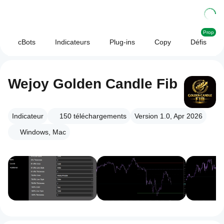
Prop
cBots
Indicateurs
Plug-ins
Copy
Défis
Wejoy Golden Candle Fib
Indicateur
150
téléchargements
Version 1.0, Apr 2026
Windows, Mac