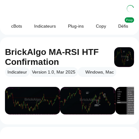
Prop
cBots
Indicateurs
Plug-ins
Copy
Défis
BrickAlgo MA-RSI HTF
Confirmation
Indicateur
Version 1.0, Mar 2025
Windows, Mac