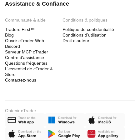
Assistance & Confiance
Communauté & aide
Conditions & politiques
Traders First™
Politique de confidentialité
Blog
Conditions d'utilisation
Ouvrir cTrader Web
Droit d'auteur
Discord
Serveur MCP cTrader
Centre d'assistance
Questions fréquentes
L'essentiel de cTrader &
Store
Contactez-nous
Obtenir cTrader