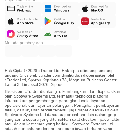
Metode pembayaran
Hak Cipta © 2026 cTrader Ltd. Hak cipta dilindungi undang-
undang.
Situs web ctrader.com dimiliki dan dioperasikan oleh
cTrader Ltd, Spyrou Kyprianou 78, Magnum Business Center
Lantai 3, Limassol 3076, Siprus.
Ekosistem cTrader didukung, dikembangkan, dan dioperasikan
oleh Spotware Systems Ltd, termasuk teknologi platform,
infrastruktur, pengembangan perangkat lunak, layanan
operasional, dan layanan pelanggan. Penagihan, pembayaran,
faktur, dan layanan terkait tertentu juga dapat disediakan oleh
Spotware Systems Ltd dan/atau perusahaan lain dalam grup
yang sama seperti yang ditunjukkan saat checkout, pada faktur,
atau dalam ketentuan yang berlaku. Spotware Systems Ltd
adalah perusahaan dengan tanggung jawab terbatas yang