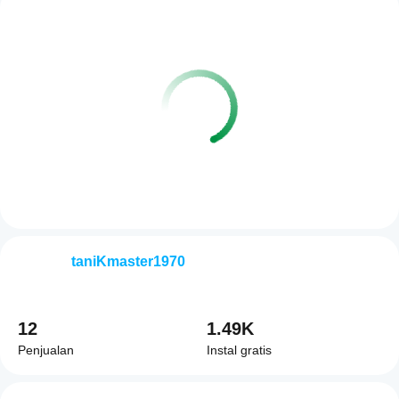
taniKmaster1970
12
1.49K
Penjualan
Instal gratis