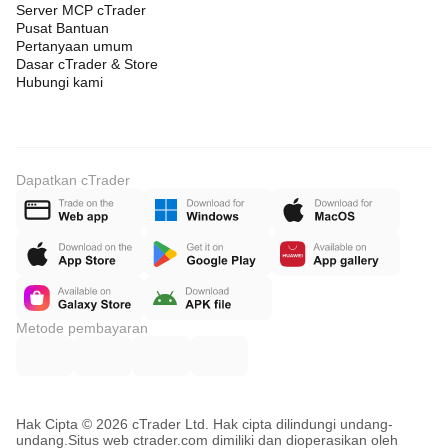
Server MCP cTrader
Pusat Bantuan
Pertanyaan umum
Dasar cTrader & Store
Hubungi kami
Dapatkan cTrader
Metode pembayaran
Hak Cipta © 2026 cTrader Ltd. Hak cipta dilindungi undang-
undang.
Situs web ctrader.com dimiliki dan dioperasikan oleh