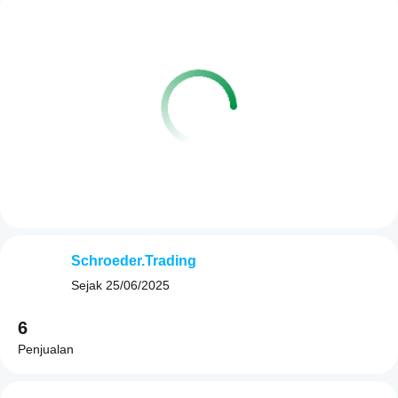
Schroeder.Trading
Sejak
25/06/2025
6
Penjualan