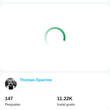
Thomas-Sparrow
147
11.22K
Penjualan
Instal gratis