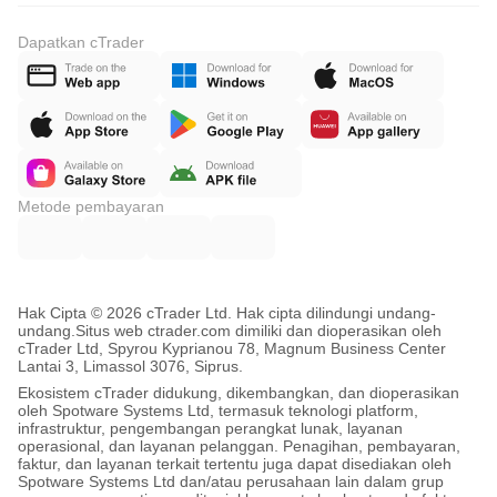
Dapatkan cTrader
Metode pembayaran
Hak Cipta © 2026 cTrader Ltd. Hak cipta dilindungi undang-
undang.
Situs web ctrader.com dimiliki dan dioperasikan oleh
cTrader Ltd, Spyrou Kyprianou 78, Magnum Business Center
Lantai 3, Limassol 3076, Siprus.
Ekosistem cTrader didukung, dikembangkan, dan dioperasikan
oleh Spotware Systems Ltd, termasuk teknologi platform,
infrastruktur, pengembangan perangkat lunak, layanan
operasional, dan layanan pelanggan. Penagihan, pembayaran,
faktur, dan layanan terkait tertentu juga dapat disediakan oleh
Spotware Systems Ltd dan/atau perusahaan lain dalam grup