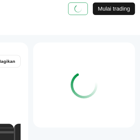
Mulai trading
Bagikan