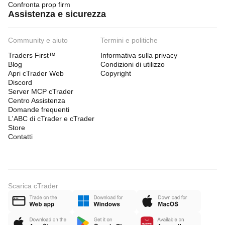
Confronta prop firm
Assistenza e sicurezza
Community e aiuto
Termini e politiche
Traders First™
Informativa sulla privacy
Blog
Condizioni di utilizzo
Apri cTrader Web
Copyright
Discord
Server MCP cTrader
Centro Assistenza
Domande frequenti
L'ABC di cTrader e cTrader
Store
Contatti
Scarica cTrader