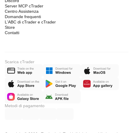
Discord
Server MCP cTrader
Centro Assistenza
Domande frequenti
L'ABC di cTrader e cTrader
Store
Contatti
Scarica cTrader
Metodi di pagamento