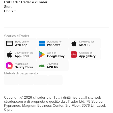
L'ABC di cTrader e cTrader
Store
Contatti
Scarica cTrader
Metodi di pagamento
Copyright © 2026 cTrader Ltd. Tutti i diritti riservati.
Il sito web
ctrader.com è di proprietà e gestito da cTrader Ltd, 78 Spyrou
Kyprianou, Magnum Business Center, 3rd Floor, 3076 Limassol,
Cipro.