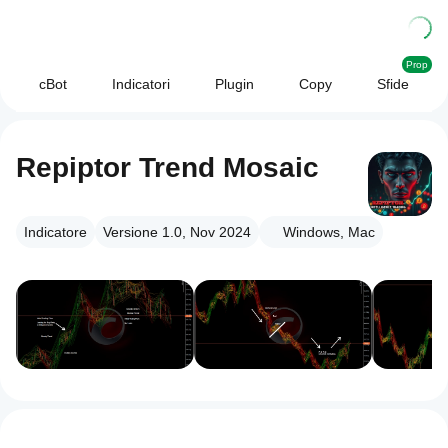
Prop
cBot
Indicatori
Plugin
Copy
Sfide
Repiptor Trend Mosaic
Indicatore
Versione 1.0, Nov 2024
Windows, Mac