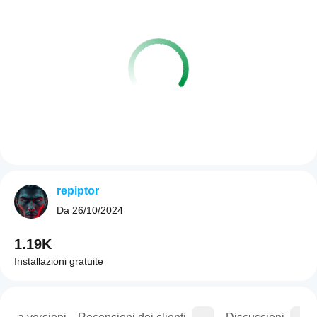
repiptor
Da
26/10/2024
1.19K
Installazioni gratuite