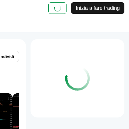
Inizia a fare trading
ndividi