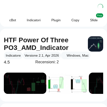
Prop
cBot
Indicatori
Plugin
Copy
Sfide
HTF Power Of Three
PO3_AMD_Indicator
Indicatore
Versione 2.1, Apr 2026
Windows, Mac
4.5
Recensioni: 2