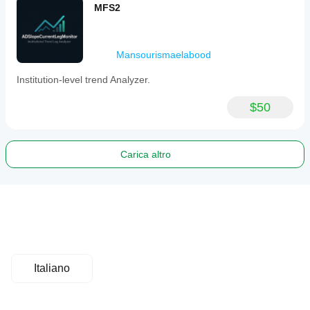
MFS2
Mansourismaelabood
Institution-level trend Analyzer.
$50
Carica altro
Italiano