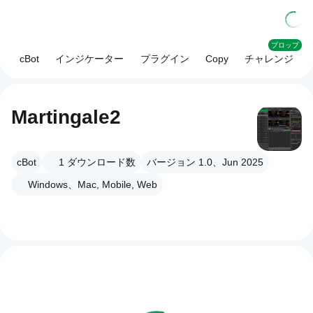
プロップ
cBot
インジケーター
プラグイン
Copy
チャレンジ
Martingale2
cBot
1
ダウンロード数
バージョン 1.0、Jun 2025
Windows、Mac, Mobile, Web