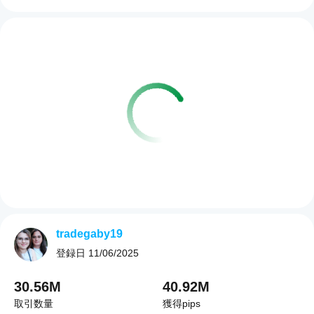
tradegaby19
登録日
11/06/2025
30.56M
40.92M
取引数量
獲得pips