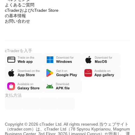
よくあるご質問
cTraderおよびcTrader Store
の基本情報
お問い合わせ
cTraderを入手
支払方法
Copyright © 2026 cTrader Ltd. All rights reserved.
当ウェブサイト
（ctrader.com）は、cTrader Ltd（78 Spyrou Kyprianou, Magnum
Business Center, 3rd Floor, 3076 Limassol Cyprus）が所有し、運