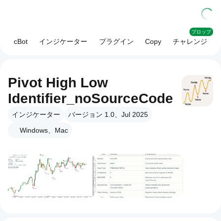
プロップ
cBot
インジケーター
プラグイン
Copy
チャレンジ
Pivot High Low
Identifier_noSourceCode
インジケーター
バージョン 1.0、Jul 2025
Windows、Mac