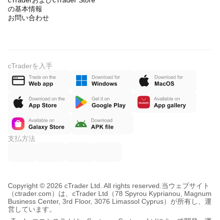
cTraderおよびcTrader Store
の基本情報
お問い合わせ
cTraderを入手
支払方法
Copyright © 2026 cTrader Ltd. All rights reserved.
当ウェブサイト
（ctrader.com）は、cTrader Ltd（78 Spyrou Kyprianou, Magnum
Business Center, 3rd Floor, 3076 Limassol Cyprus）が所有し、運
営しています。