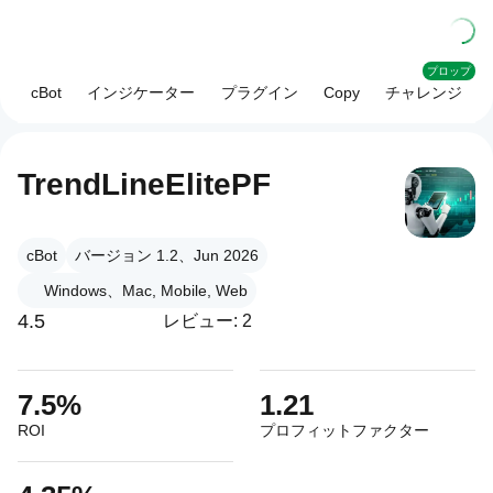
プロップ
cBot
インジケーター
プラグイン
Copy
チャレンジ
TrendLineElitePF
cBot
バージョン 1.2、Jun 2026
Windows、Mac, Mobile, Web
4.5
レビュー: 2
7.5%
1.21
ROI
プロフィットファクター