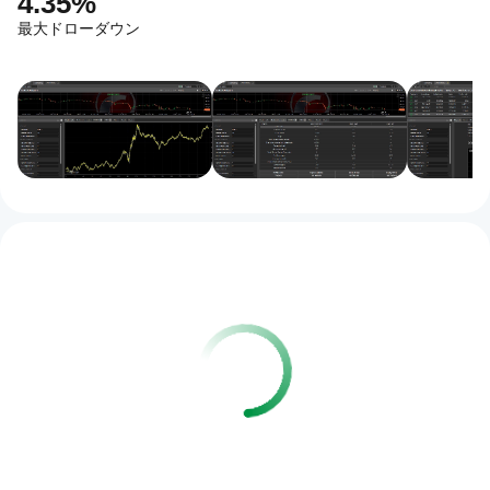
4.35%
最大ドローダウン