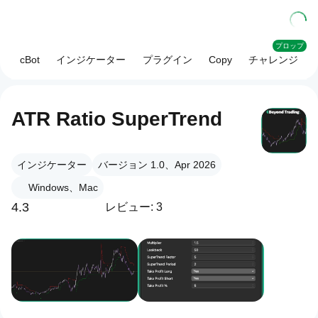
プロップ
cBot
インジケーター
プラグイン
Copy
チャレンジ
ATR Ratio SuperTrend
インジケーター
バージョン 1.0、Apr 2026
Windows、Mac
4.3
レビュー: 3