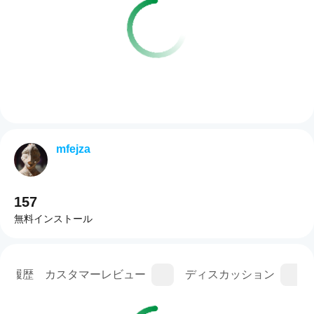
mfejza
157
無料インストール
ン履歴
カスタマーレビュー
ディスカッション