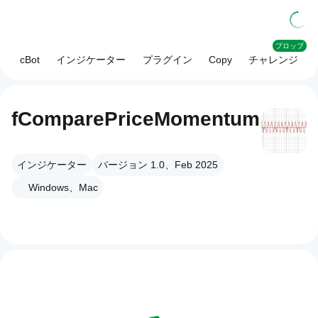
プロップ
cBot
インジケーター
プラグイン
Copy
チャレンジ
fComparePriceMomentum
インジケーター
バージョン 1.0、Feb 2025
Windows、Mac