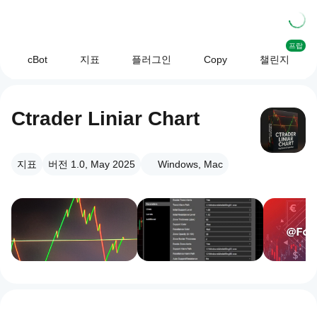
프랍
cBot
지표
플러그인
Copy
챌린지
Ctrader Liniar Chart
지표
버전 1.0, May 2025
Windows, Mac