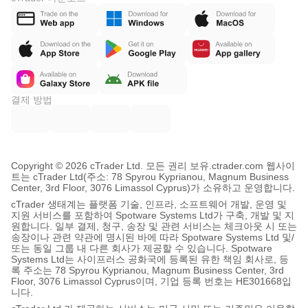
결제 방법
Copyright © 2026 cTrader Ltd. 모든 권리 보유.
ctrader.com 웹사이
트는 cTrader Ltd(주소: 78 Spyrou Kyprianou, Magnum Business
Center, 3rd Floor, 3076 Limassol Cyprus)가 소유하고 운영합니다.
cTrader 생태계는 플랫폼 기술, 인프라, 소프트웨어 개발, 운영 및
지원 서비스를 포함하여 Spotware Systems Ltd가 구축, 개발 및 지
원합니다. 일부 결제, 청구, 송장 및 관련 서비스는 체크아웃 시 또는
송장이나 관련 약관에 명시된 바에 따라 Spotware Systems Ltd 및/
또는 동일 그룹 내 다른 회사가 제공할 수 있습니다. Spotware
Systems Ltd는 사이프러스 공화국에 등록된 유한 책임 회사로, 등
록 주소는 78 Spyrou Kyprianou, Magnum Business Center, 3rd
Floor, 3076 Limassol Cyprus이며, 기업 등록 번호는 HE301668입
니다.