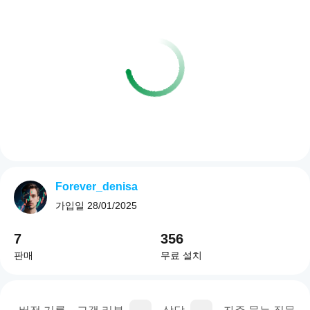
Forever_denisa
가입일
28/01/2025
7
356
판매
무료 설치