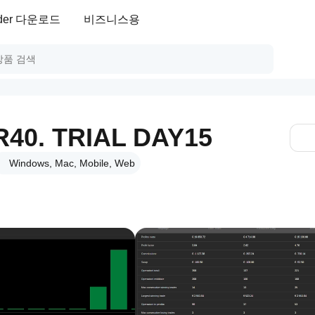
ader 다운로드
비즈니스용
40. TRIAL DAY15
Windows, Mac, Mobile, Web