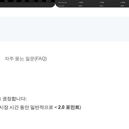
자주 묻는 질문(FAQ)
 권장합니다:
 시장 시간 동안 일반적으로 < 
2.0 포인트
)