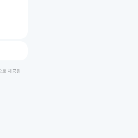
적으로 제공된