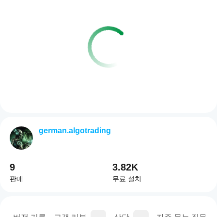
german.algotrading
9
3.82K
판매
무료 설치