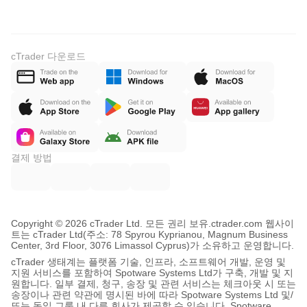
cTrader 다운로드
결제 방법
Copyright © 2026 cTrader Ltd. 모든 권리 보유.
ctrader.com 웹사이
트는 cTrader Ltd(주소: 78 Spyrou Kyprianou, Magnum Business
Center, 3rd Floor, 3076 Limassol Cyprus)가 소유하고 운영합니다.
cTrader 생태계는 플랫폼 기술, 인프라, 소프트웨어 개발, 운영 및
지원 서비스를 포함하여 Spotware Systems Ltd가 구축, 개발 및 지
원합니다. 일부 결제, 청구, 송장 및 관련 서비스는 체크아웃 시 또는
송장이나 관련 약관에 명시된 바에 따라 Spotware Systems Ltd 및/
또는 동일 그룹 내 다른 회사가 제공할 수 있습니다. Spotware