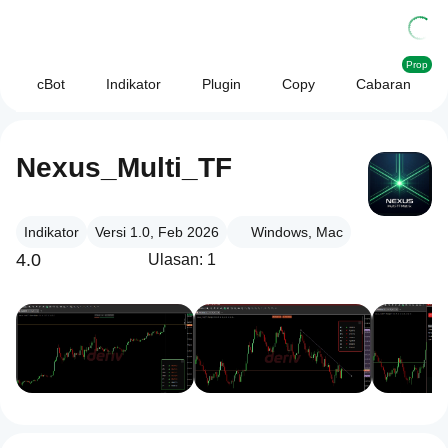
Prop
cBot
Indikator
Plugin
Copy
Cabaran
Nexus_Multi_TF
Indikator
Versi 1.0, Feb 2026
Windows, Mac
4.0
Ulasan: 1