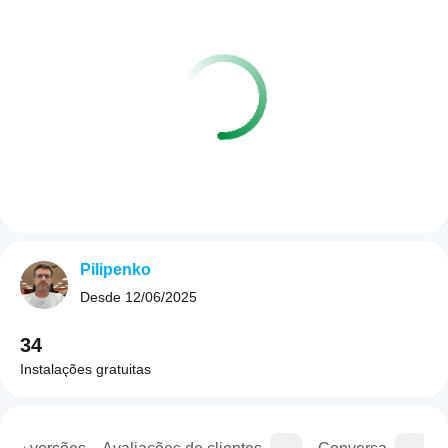
Pilipenko
Desde
12/06/2025
34
Instalações gratuitas