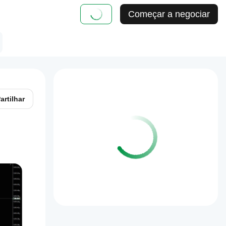
Começar a negociar
artilhar