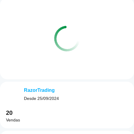
RazorTrading
Desde
25/09/2024
20
Vendas