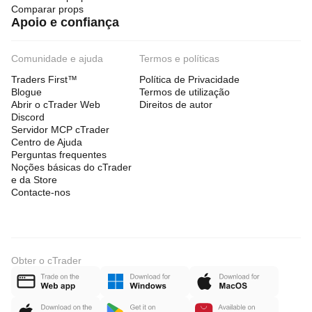
Comparar props
Apoio e confiança
Comunidade e ajuda
Termos e políticas
Traders First™
Política de Privacidade
Blogue
Termos de utilização
Abrir o cTrader Web
Direitos de autor
Discord
Servidor MCP cTrader
Centro de Ajuda
Perguntas frequentes
Noções básicas do cTrader
e da Store
Contacte-nos
Obter o cTrader