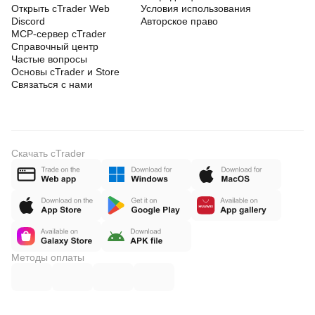
Открыть cTrader Web
Условия использования
Discord
Авторское право
MCP-сервер cTrader
Справочный центр
Частые вопросы
Основы cTrader и Store
Связаться с нами
Скачать cTrader
Методы оплаты