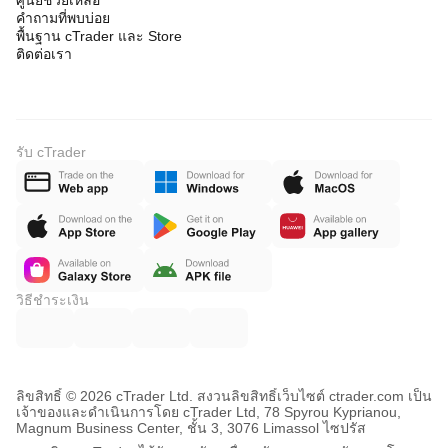
ศูนย์ช่วยเหลือ
คำถามที่พบบ่อย
พื้นฐาน cTrader และ Store
ติดต่อเรา
รับ cTrader
วิธีชำระเงิน
ลิขสิทธิ์ © 2026 cTrader Ltd. สงวนลิขสิทธิ์
เว็บไซต์ ctrader.com เป็น
เจ้าของและดำเนินการโดย cTrader Ltd, 78 Spyrou Kyprianou,
Magnum Business Center, ชั้น 3, 3076 Limassol ไซปรัส