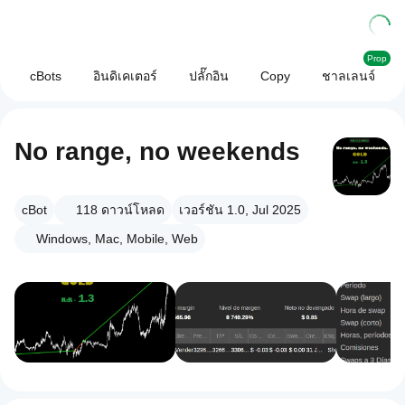
Prop
cBots
อินดิเคเตอร์
ปลั๊กอิน
Copy
ชาลเลนจ์
No range, no weekends
cBot
118
ดาวน์โหลด
เวอร์ชัน 1.0, Jul 2025
Windows, Mac, Mobile, Web