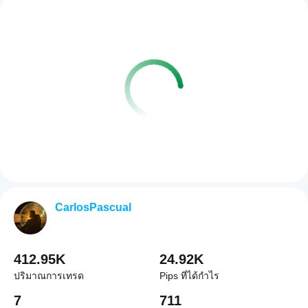
CarlosPascual
412.95K
24.92K
ปริมาณการเทรด
Pips ที่ได้กำไร
7
711