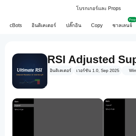
โบรกเกอร์และ Props
Prop
cBots
อินดิเคเตอร์
ปลั๊กอิน
Copy
ชาลเลนจ์
RSI Adjusted Su
อินดิเคเตอร์
เวอร์ชัน 1.0, Sep 2025
Win