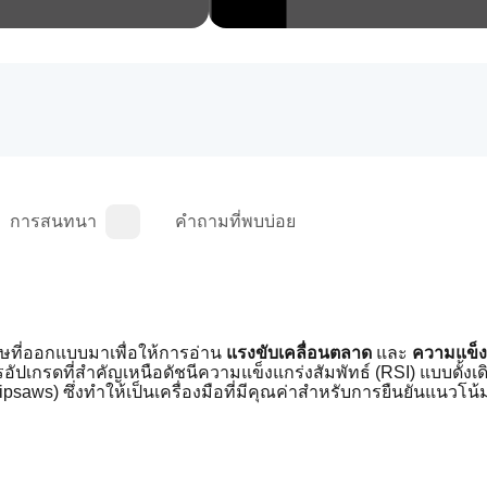
การสนทนา
คำถามที่พบบ่อย
ศษที่ออกแบบมาเพื่อให้การอ่าน 
แรงขับเคลื่อนตลาด
 และ 
ความแข็ง
รอัปเกรดที่สำคัญเหนือดัชนีความแข็งแกร่งสัมพัทธ์ (RSI) แบบดั้งเ
s) ซึ่งทำให้เป็นเครื่องมือที่มีคุณค่าสำหรับการยืนยันแนวโน