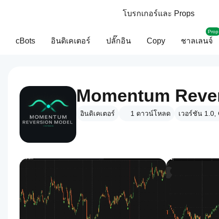
โบรกเกอร์และ Props
Prop
cBots
อินดิเคเตอร์
ปลั๊กอิน
Copy
ชาลเลนจ์
Momentum Rever
อินดิเคเตอร์
1
ดาวน์โหลด
เวอร์ชัน 1.0,