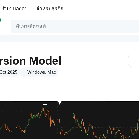
รับ cTrader
สำหรับธุรกิจ
sion Model
 Oct 2025
Windows, Mac