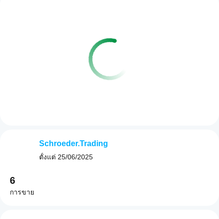
Schroeder.Trading
ตั้งแต่
25/06/2025
6
การขาย