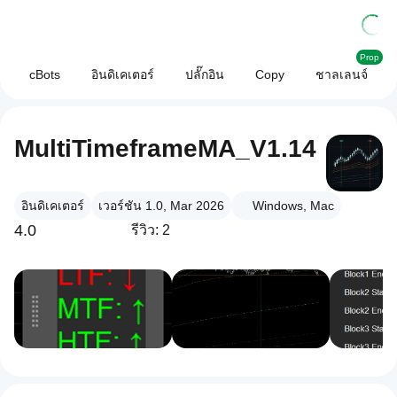
Prop
cBots
อินดิเคเตอร์
ปลั๊กอิน
Copy
ชาลเลนจ์
MultiTimeframeMA_V1.14
อินดิเคเตอร์
เวอร์ชัน 1.0, Mar 2026
Windows, Mac
4.0
รีวิว: 2