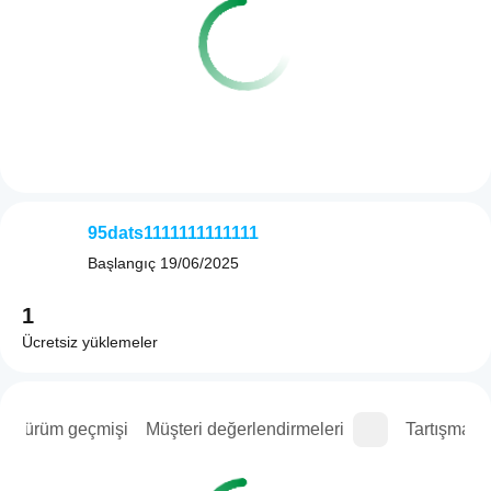
95dats1111111111111
Başlangıç
19/06/2025
1
Ücretsiz yüklemeler
Sürüm geçmişi
Müşteri değerlendirmeleri
Tartışma