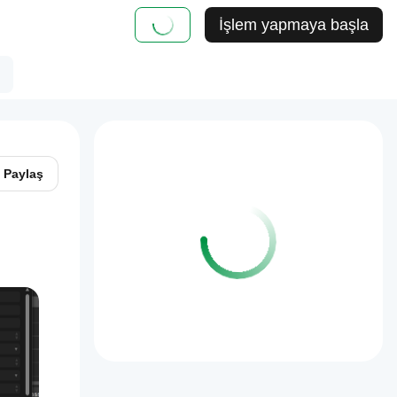
İşlem yapmaya başla
Paylaş