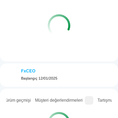
FxCEO
Başlangıç
12/01/2025
Sürüm geçmişi
Müşteri değerlendirmeleri
Tartışma