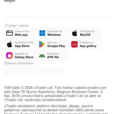
İletişim
cTrader'ı edinin
Ödeme yöntemleri
Telif hakkı © 2026 cTrader Ltd. Tüm hakları saklıdır.
ctrader.com
web sitesi 78 Spyrou Kyprianou, Magnum Business Center, 3.
Kat, 3076 Limasol Kıbrıs adresindeki cTrader Ltd.'ye aittir ve
cTrader Ltd. tarafından yönetilmektedir.
cTrader ekosistemi; platform teknolojisi, altyapı, yazılım
geliştirme, operasyonel ve destek hizmetleri dâhil olmak üzere