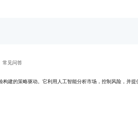
常见问答
经验构建的策略驱动。它利用人工智能分析市场，控制风险，并提