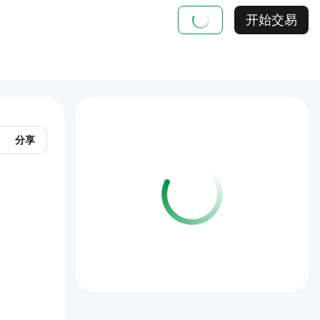
开始交易
分享