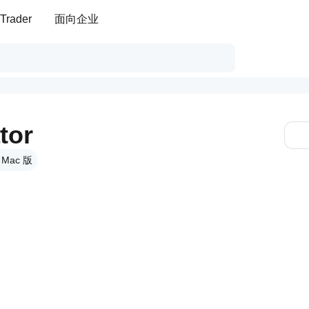
Trader
面向企业
tor
、Mac 版