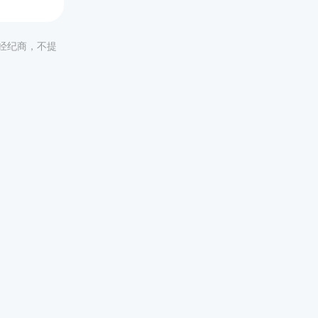
非经纪商，不提