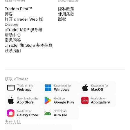
社群与帮助
条款与政策
Traders First™
隐私政策
博客
使用条款
打开 cTrader Web 版
版权
Discord
cTrader MCP 服务器
帮助中心
常见问答
cTrader 和 Store 基本信息
联系我们
获取 cTrader
支付方法