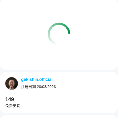
gekishin.official
注册日期
20/03/2026
149
免费安装