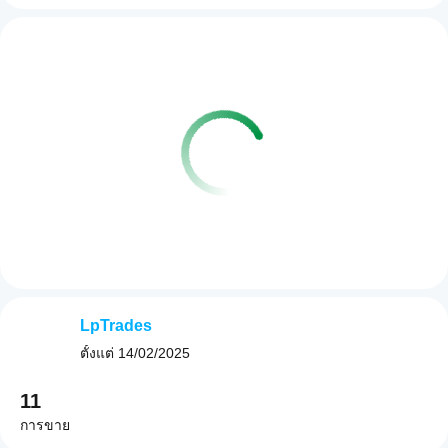
LpTrades
ตั้งแต่
14/02/2025
11
การขาย