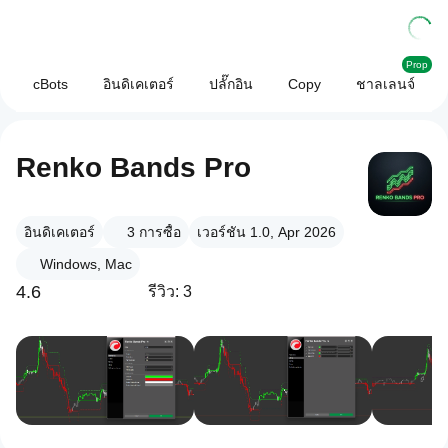
Prop
cBots
อินดิเคเตอร์
ปลั๊กอิน
Copy
ชาลเลนจ์
Renko Bands Pro
อินดิเคเตอร์
3
การซื้อ
เวอร์ชัน 1.0, Apr 2026
Windows, Mac
4.6
รีวิว: 3