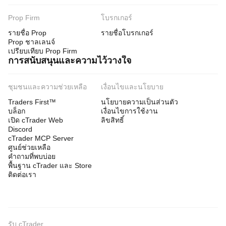
Prop Firm
โบรกเกอร์
รายชื่อ Prop
รายชื่อโบรกเกอร์
Prop ชาลเลนจ์
เปรียบเทียบ Prop Firm
การสนับสนุนและความไว้วางใจ
ชุมชนและความช่วยเหลือ
เงื่อนไขและนโยบาย
Traders First™
นโยบายความเป็นส่วนตัว
บล็อก
เงื่อนไขการใช้งาน
เปิด cTrader Web
ลิขสิทธิ์
Discord
cTrader MCP Server
ศูนย์ช่วยเหลือ
คำถามที่พบบ่อย
พื้นฐาน cTrader และ Store
ติดต่อเรา
รับ cTrader