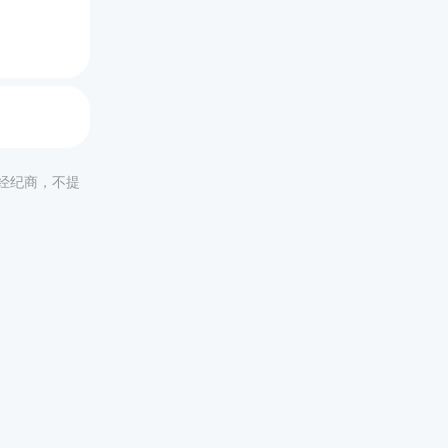
非经纪商，不提