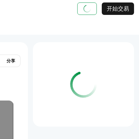
开始交易
分享