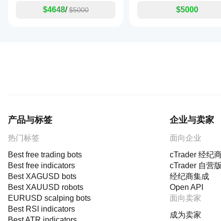
$4648
/
$5000
$5000
产品与标签
企业与卖家
热门标签
面向企业
Best free trading bots
cTrader 经纪
Best free indicators
cTrader 自营
Best XAGUSD bots
经纪商集成
Best XAUUSD robots
Open API
EURUSD scalping bots
面向卖家
Best RSI indicators
成为卖家
Best ATR indicators