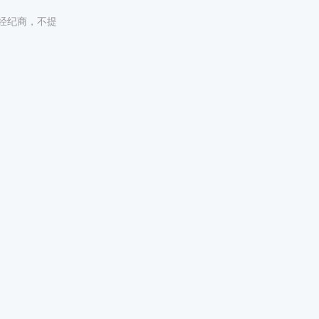
非经纪商，不提