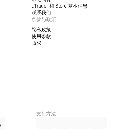
cTrader 和 Store 基本信息
联系我们
条款与政策
隐私政策
使用条款
版权
支付方法