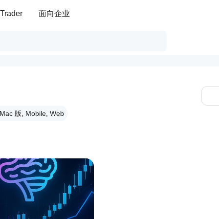
Trader
面向企业
ac 版, Mobile, Web