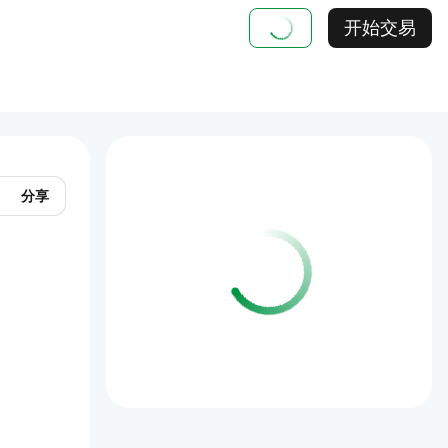
开始交易
分享