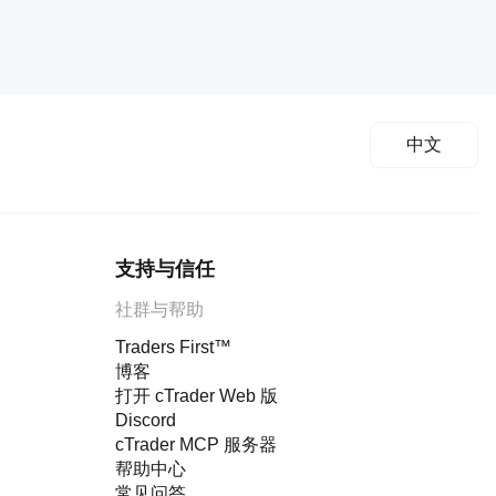
中文
支持与信任
社群与帮助
Traders First™
博客
打开 cTrader Web 版
Discord
cTrader MCP 服务器
帮助中心
常见问答