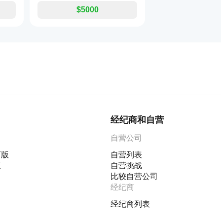
$5000
经纪商和自营
自营公司
商版
自营列表
版
自营挑战
比较自营公司
经纪商
经纪商列表