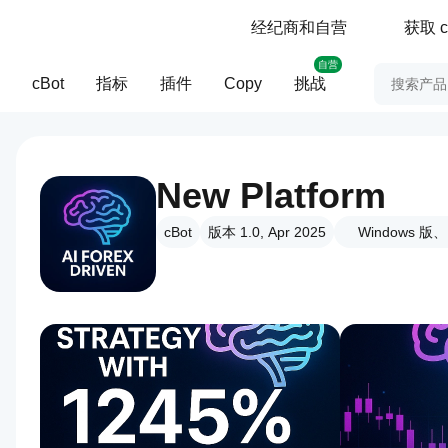
经纪商和自营
获取 c
自营
cBot
指标
插件
Copy
挑战
New Platform
cBot
版本 1.0, Apr 2025
Windows 版、M