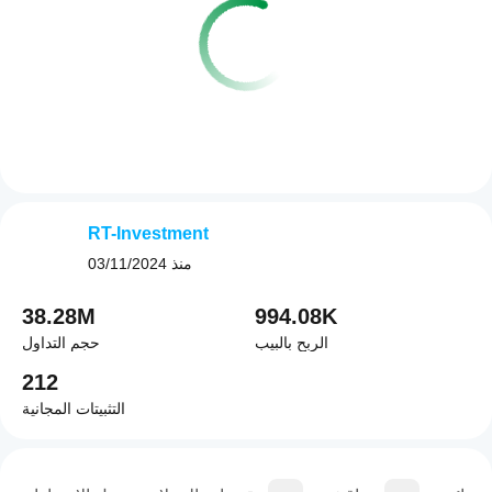
RT-Investment
منذ
03/11/2024
38.28M
994.08K
الربح بالبيب
حجم التداول
212
التثبيتات المجانية