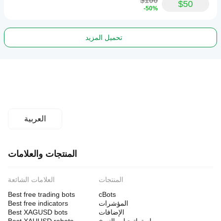
$100
$50
-50%
تحميل المزيد
العربية
المنتجات والعلامات
المنتجات
العلامات الشائعة
Best free trading bots
cBots
المؤشرات
Best free indicators
الإضافات
Best XAGUSD bots