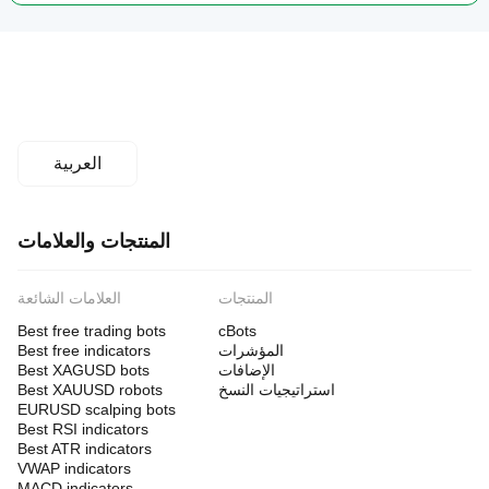
العربية
المنتجات والعلامات
المنتجات
العلامات الشائعة
Best free trading bots
cBots
المؤشرات
Best free indicators
الإضافات
Best XAGUSD bots
استراتيجيات النسخ
Best XAUUSD robots
EURUSD scalping bots
Best RSI indicators
Best ATR indicators
VWAP indicators
MACD indicators