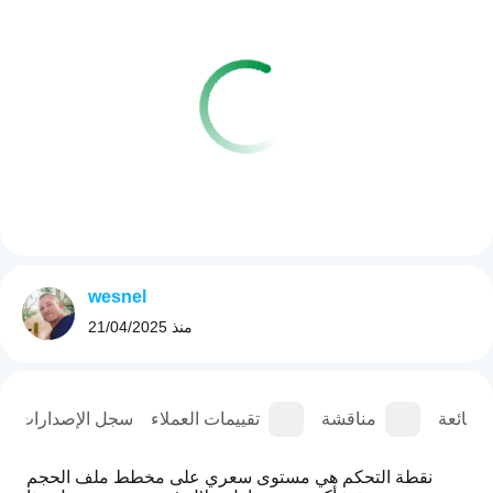
wesnel
منذ
21/04/2025
الشائعة
مناقشة
تقييمات العملاء
سجل الإصدارات
نقطة التحكم هي مستوى سعري على مخطط ملف الحجم 