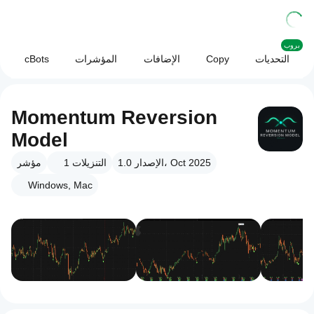
بروب
التحديات
Copy
الإضافات
المؤشرات
cBots
Momentum Reversion
Model
الإصدار 1.0، Oct 2025
التنزيلات
1
مؤشر
Windows, Mac