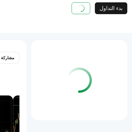
بدء التداول
مشاركة