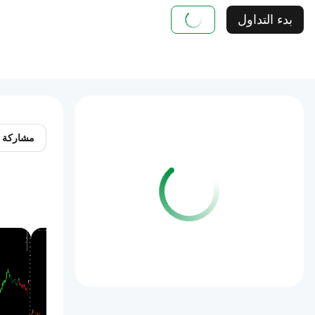
بدء التداول
مشاركة