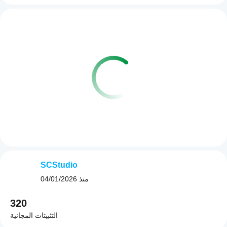
SCStudio
منذ
04/01/2026
320
التثبيتات المجانية