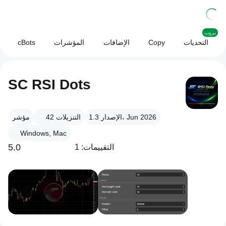
بروب
التحديات
Copy
الإضافات
المؤشرات
cBots
SC RSI Dots
الإصدار 1.3، Jun 2026
التنزيلات
42
مؤشر
Windows, Mac
5.0
التقييمات: 1